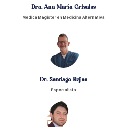
Dra. Ana María Grisales
Médica Magister en Medicina Alternativa
Dr. Santiago Rojas
Especialista