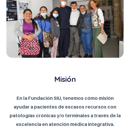
Misión
En la Fundación SIU, tenemos cómo misión
ayudar a pacientes de escasos recursos con
patologías crónicas y/o terminales a través de la
excelencia en atención médica integrativa.