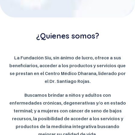
¿Quienes somos?
La Fundación Siu, sin ánimo de lucro, ofrece a sus
beneficiarios, acceder a los productos y servicios
que
se prestan en el
Centro Médico Dharana, liderado por
el Dr. Santiago Rojas.
Buscamos brindar a niños y adultos con
enfermedades crónicas, degenerativas
y/o en estado
terminal; y a mujeres con cáncer de seno de bajos
recursos, la posibilidad de acceder a los servicios y
productos de la medicina integrativa
buscando
mejorar su calidad de vida.