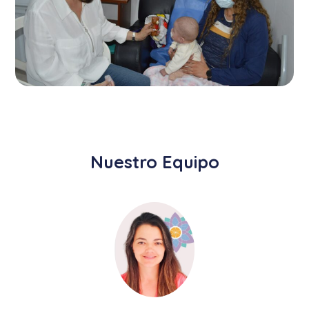
Nuestro Equipo