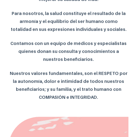
Para nosotros, la salud constituye el resultado de la
armonía y el equilibrio del ser humano como
totalidad en sus expresiones individuales y sociales.
Contamos con un equipo de médicos y especialistas
quienes donan su consulta y conocimientos a
nuestros beneficiarios.
Nuestros valores fundamentales, son el RESPETO por
la autonomía, dolor e intimidad de todos
nuestros
beneficiarios; y su familia, y el trato humano con
COMPASIÓN e INTEGRIDAD.