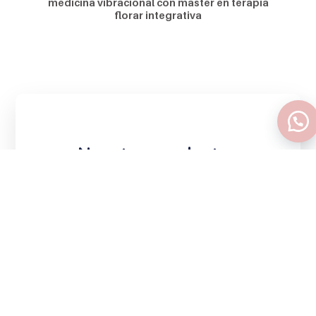
medicina vibracional con master en terapia
florar integrativa
Nuestro productos