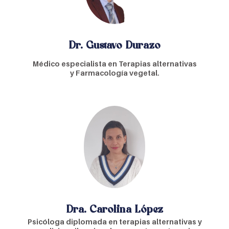
Dr. Gustavo Durazo
Médico especialista en Terapias alternativas
y Farmacología vegetal.
Dra. Carolina López
Psicóloga diplomada en terapias alternativas y