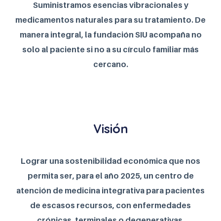
Suministramos esencias vibracionales y
medicamentos naturales para su tratamiento. De
manera integral, la fundación SIU acompaña no
solo al paciente si no a su círculo familiar más
cercano.
Visión
Lograr una sostenibilidad económica que nos
permita ser, para el año 2025, un centro de
atención de medicina integrativa para pacientes
de escasos recursos, con enfermedades
crónicas, terminales o degenerativas,