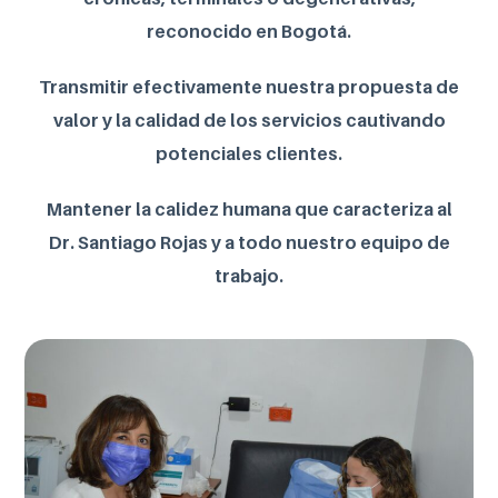
reconocido en Bogotá.
Transmitir efectivamente nuestra propuesta de
valor y la calidad de los servicios cautivando
potenciales clientes.
Mantener la calidez humana que caracteriza al
Dr. Santiago Rojas y a todo nuestro equipo de
trabajo.