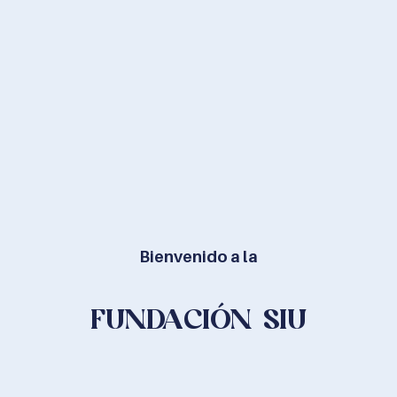
Bienvenido a la
FUNDACIÓN SIU